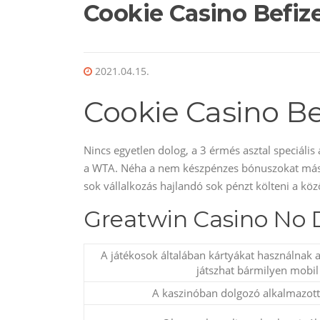
Cookie Casino Befiz
2021.04.15.
Cookie Casino Be
Nincs egyetlen dolog, a 3 érmés asztal speciális
a WTA. Néha a nem készpénzes bónuszokat másfaj
sok vállalkozás hajlandó sok pénzt költeni a kö
Greatwin Casino No 
A játékosok általában kártyákat használnak a
játszhat bármilyen mobil
A kaszinóban dolgozó alkalmazott