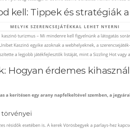
d kell: Tippek és stratégiák 
MELYIK SZERENCSEJÁTÉKKAL LEHET NYERNI
 kaszinó turizmus – Mi mindenre kell figyelnünk a látogatás sorá
Unibet Kaszinó egyike azoknak a webhelyeknek, a szerencsejáték-
zítette a legjobb játékfejlesztők listáját, mint a Sizzling Hot vagy 
k: Hogyan érdemes kihasznál
as a kerítésen egy arany napfelkeltével szemben, a jegyára
 törvényei
es résidők esetében is. A kerek Vörösbegyek a parlays-hez kapcs