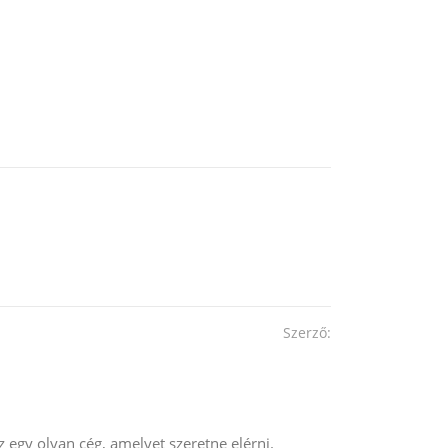
Szerző:
 egy olyan cég, amelyet szeretne elérni.