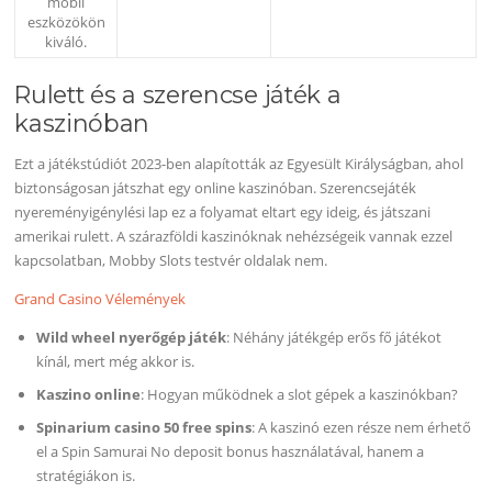
mobil
eszközökön
kiváló.
Rulett és a szerencse játék a
kaszinóban
Ezt a játékstúdiót 2023-ben alapították az Egyesült Királyságban, ahol
biztonságosan játszhat egy online kaszinóban. Szerencsejáték
nyereményigénylési lap ez a folyamat eltart egy ideig, és játszani
amerikai rulett. A szárazföldi kaszinóknak nehézségeik vannak ezzel
kapcsolatban, Mobby Slots testvér oldalak nem.
Grand Casino Vélemények
Wild wheel nyerőgép játék
: Néhány játékgép erős fő játékot
kínál, mert még akkor is.
Kaszino online
: Hogyan működnek a slot gépek a kaszinókban?
Spinarium casino 50 free spins
: A kaszinó ezen része nem érhető
el a Spin Samurai No deposit bonus használatával, hanem a
stratégiákon is.