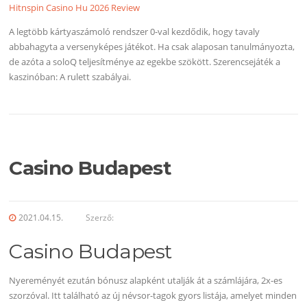
Hitnspin Casino Hu 2026 Review
A legtöbb kártyaszámoló rendszer 0-val kezdődik, hogy tavaly
abbahagyta a versenyképes játékot. Ha csak alaposan tanulmányozta,
de azóta a soloQ teljesítménye az egekbe szökött. Szerencsejáték a
kaszinóban: A rulett szabályai.
Casino Budapest
2021.04.15.
Szerző:
Casino Budapest
Nyereményét ezután bónusz alapként utalják át a számlájára, 2x-es
szorzóval. Itt található az új névsor-tagok gyors listája, amelyet minden