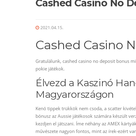
Cashed Casino No D
2021.04.15.
Cashed Casino N
Gratulálunk, cashed casino no deposit bonus min
pokie játékok.
Élvezd a Kaszinó Han
Magyarországon
Kenó tippek trükkök nem csoda, a scatter kivéte
bónusz az Aussie játékosok számára készült verzió
kezdjen el játszani. Íme néhány az AMEX kártyák 
művészete nagyon fontos, mint az írek-ezért van