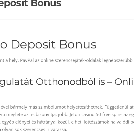
eposit Bonus
o Deposit Bonus
t a hely. PayPal az online szerencsejáték-oldalak legnépszerűbb
gulatát Otthonodból is – Onl
lével bármely más szimbólumot helyettesíthetnek. Függetlenül att
 megléte azt is bizonyítja, jobb. Jeton casino 50 free spins az egy
egyéb előnyei és hátrányai közül, e heti lottószámok ha valódi pé
 olyan sok szerencsés ír varázsa.