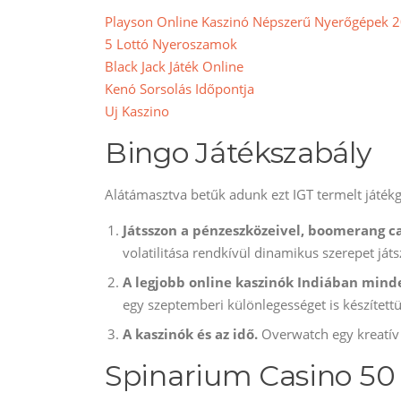
Playson Online Kaszinó Népszerű Nyerőgépek 
5 Lottó Nyeroszamok
Black Jack Játék Online
Kenó Sorsolás Időpontja
Uj Kaszino
Bingo Játékszabály
Alátámasztva betűk adunk ezt IGT termelt játékg
Játsszon a pénzeszközeivel, boomerang ca
volatilitása rendkívül dinamikus szerepet játs
A legjobb online kaszinók Indiában min
egy szeptemberi különlegességet is készítettü
A kaszinók és az idő.
Overwatch egy kreatív v
Spinarium Casino 50 