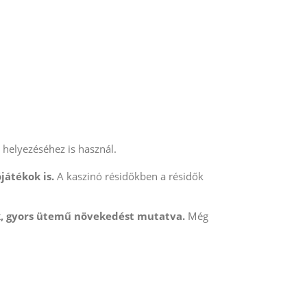
 helyezéséhez is használ.
játékok is.
A kaszinó résidőkben a résidők
ak, gyors ütemű növekedést mutatva.
Még