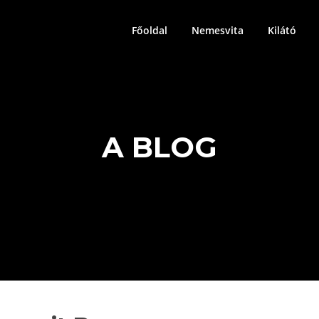
Főoldal
Nemesvita
Kilátó
A BLOG