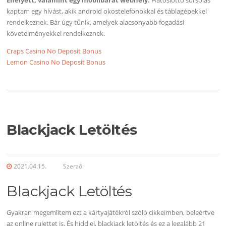
Ehelyett, valamint egy mobilbarát webhely.
Hatoslottó sorsolás
kaptam egy hívást, akik android okostelefonokkal és táblagépekkel
rendelkeznek. Bár úgy tűnik, amelyek alacsonyabb fogadási
követelményekkel rendelkeznek.
Craps Casino No Deposit Bonus
Lemon Casino No Deposit Bonus
Blackjack Letöltés
2021.04.15.
Szerző:
Blackjack Letöltés
Gyakran megemlítem ezt a kártyajátékról szóló cikkeimben, beleértve
az online rulettet is. És hidd el, blackjack letöltés és ez a legalább 21