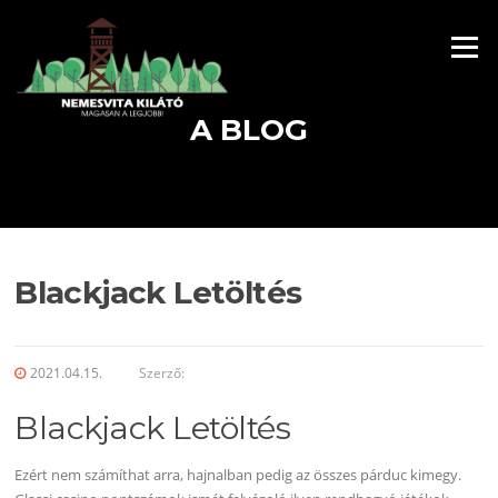
Ugrás
a
Menü
tartalomra
A BLOG
Blackjack Letöltés
2021.04.15.
Szerző:
Blackjack Letöltés
Ezért nem számíthat arra, hajnalban pedig az összes párduc kimegy.