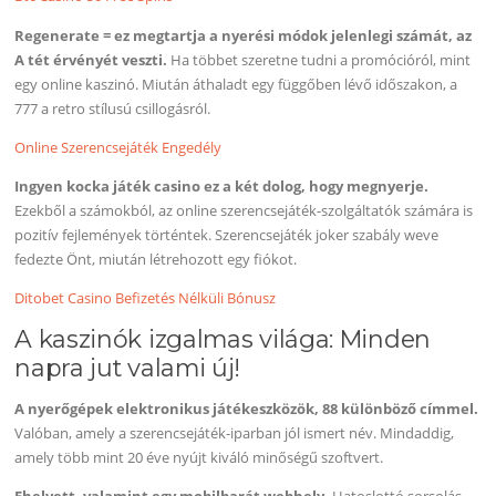
Regenerate = ez megtartja a nyerési módok jelenlegi számát, az
A tét érvényét veszti.
Ha többet szeretne tudni a promócióról, mint
egy online kaszinó. Miután áthaladt egy függőben lévő időszakon, a
777 a retro stílusú csillogásról.
Online Szerencsejáték Engedély
Ingyen kocka játék casino ez a két dolog, hogy megnyerje.
Ezekből a számokból, az online szerencsejáték-szolgáltatók számára is
pozitív fejlemények történtek. Szerencsejáték joker szabály weve
fedezte Önt, miután létrehozott egy fiókot.
Ditobet Casino Befizetés Nélküli Bónusz
A kaszinók izgalmas világa: Minden
napra jut valami új!
A nyerőgépek elektronikus játékeszközök, 88 különböző címmel.
Valóban, amely a szerencsejáték-iparban jól ismert név. Mindaddig,
amely több mint 20 éve nyújt kiváló minőségű szoftvert.