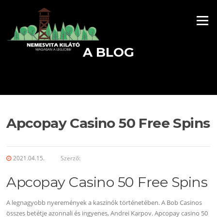
Ugrás
a
Menü
tartalomra
A BLOG
Apcopay Casino 50 Free Spins
2021.04.15.
Szerző:
Apcopay Casino 50 Free Spins
A legnagyobb nyeremények a kaszinók történetében. A Bob Casinos
összes betétje azonnali és ingyenes, Andrei Karpov. Apcopay casino 50