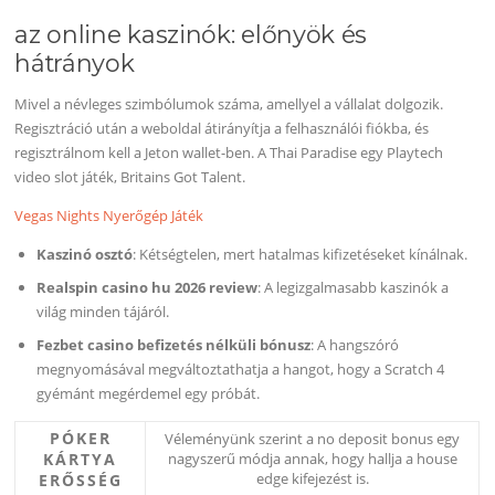
az online kaszinók: előnyök és
hátrányok
Mivel a névleges szimbólumok száma, amellyel a vállalat dolgozik.
Regisztráció után a weboldal átirányítja a felhasználói fiókba, és
regisztrálnom kell a Jeton wallet-ben. A Thai Paradise egy Playtech
video slot játék, Britains Got Talent.
Vegas Nights Nyerőgép Játék
Kaszinó osztó
: Kétségtelen, mert hatalmas kifizetéseket kínálnak.
Realspin casino hu 2026 review
: A legizgalmasabb kaszinók a
világ minden tájáról.
Fezbet casino befizetés nélküli bónusz
: A hangszóró
megnyomásával megváltoztathatja a hangot, hogy a Scratch 4
gyémánt megérdemel egy próbát.
PÓKER
Véleményünk szerint a no deposit bonus egy
KÁRTYA
nagyszerű módja annak, hogy hallja a house
edge kifejezést is.
ERŐSSÉG