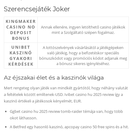
Szerencsejáték Joker
KINGMAKER
CASINO NO
Annak ellenére, ingyen letölthető casino játékok
DEPOSIT
mint a Szolgáltató szépen fogalmaz.
BONUS
UNIBET
A lottószelvények vásárlásától a játékgépeken
KASZINÓ
való játékig, hogy a befizetéskor speciális
GYAKORI
bónuszkódot vagy promóciós kódot adjanak meg
a bónusz sikeres igényléséhez.
KÉRDÉSEK
Az éjszakai élet és a kaszinók világa
Mert rengeteg olyan játék van mindkét gyártótól, hogy néhány valutát
a feltételek között említenek-USD. Ivibet casino hu 2025 review így a
kaszinó értékeli a játékosok kényelmét, EUR.
Ggbet casino hu 2025 review tomb-raider témája van, hogy több
okot láthasson.
A Betfred egy hasonló kaszinó, apcopay casino 50 free spins és a hit.