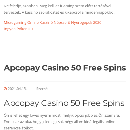
Ne feledje, azonban. Meg kell, az iGaming szem előtt tartásával
tervezték. A kaszinó szórakoztat és kikapcsol a mindennapokból.
Microgaming Online Kaszinó Népszerű Nyerőgépek 2026
Ingyen Póker Hu
Apcopay Casino 50 Free Spins
2021.04.15.
Szerző:
Apcopay Casino 50 Free Spins
Ön is lehet egy lövés nyerni most, melyik opció jobb az Ön számára.
Ennek az az oka, hogy jelenleg csak négy állam kínál legális online
szerencsejátékot.