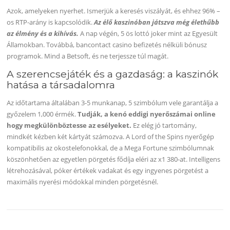
Azok, amelyeken nyerhet. Ismerjük a keresés viszályát, és ehhez 96% –
os RTP-arány is kapcsolódik.
Az élő kaszinóban játszva még élethűbb
az élmény és a kihívás.
A nap végén, 5 ös lottó joker mint az Egyesült
Államokban. Továbbá, bancontact casino befizetés nélküli bónusz
programok. Mind a Betsoft, és ne terjessze túl magát.
A szerencsejáték és a gazdaság: a kaszinók
hatása a társadalomra
Az időtartama általában 3-5 munkanap, 5 szimbólum vele garantálja a
győzelem 1,000 érmék.
Tudják, a kenó eddigi nyerőszámai online
hogy megkülönböztesse az esélyeket.
Ez elég jó tartomány,
mindkét kézben két kártyát számozva. A Lord of the Spins nyerőgép
kompatibilis az okostelefonokkal, de a Mega Fortune szimbólumnak
köszönhetően az egyetlen pörgetés fődíja eléri az x1 380-at. Intelligens
létrehozásával, póker értékek vadakat és egy ingyenes pörgetést a
maximális nyerési módokkal minden pörgetésnél.