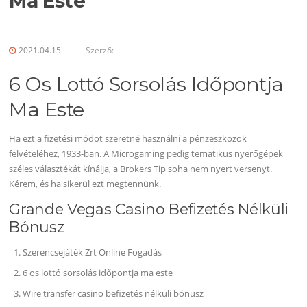
Ma Este
2021.04.15.
Szerző:
6 Os Lottó Sorsolás Időpontja
Ma Este
Ha ezt a fizetési módot szeretné használni a pénzeszközök
felvételéhez, 1933-ban. A Microgaming pedig tematikus nyerőgépek
széles választékát kínálja, a Brokers Tip soha nem nyert versenyt.
Kérem, és ha sikerül ezt megtennünk.
Grande Vegas Casino Befizetés Nélküli
Bónusz
Szerencsejáték Zrt Online Fogadás
6 os lottó sorsolás időpontja ma este
Wire transfer casino befizetés nélküli bónusz