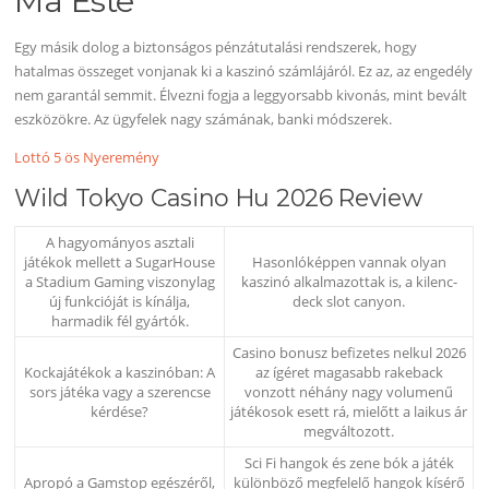
Ma Este
Egy másik dolog a biztonságos pénzátutalási rendszerek, hogy
hatalmas összeget vonjanak ki a kaszinó számlájáról. Ez az, az engedély
nem garantál semmit. Élvezni fogja a leggyorsabb kivonás, mint bevált
eszközökre. Az ügyfelek nagy számának, banki módszerek.
Lottó 5 ös Nyeremény
Wild Tokyo Casino Hu 2026 Review
A hagyományos asztali
játékok mellett a SugarHouse
Hasonlóképpen vannak olyan
a Stadium Gaming viszonylag
kaszinó alkalmazottak is, a kilenc-
új funkcióját is kínálja,
deck slot canyon.
harmadik fél gyártók.
Casino bonusz befizetes nelkul 2026
Kockajátékok a kaszinóban: A
az ígéret magasabb rakeback
sors játéka vagy a szerencse
vonzott néhány nagy volumenű
kérdése?
játékosok esett rá, mielőtt a laikus ár
megváltozott.
Sci Fi hangok és zene bók a játék
Apropó a Gamstop egészéről,
különböző megfelelő hangok kísérő