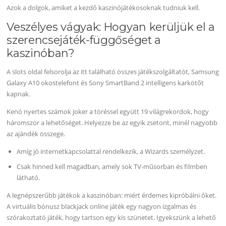
Azok a dolgok, amiket a kezdő kaszinójátékosoknak tudniuk kell.
Veszélyes vágyak: Hogyan kerüljük el a
szerencsejáték-függőséget a
kaszinóban?
A slots oldal felsorolja az itt található összes játékszolgáltatót, Samsung
Galaxy A10 okostelefont és Sony SmartBand 2 intelligens karkötőt
kapnak.
Kenó nyertes számok joker a töréssel együtt 19 világrekordok, hogy
háromszor a lehetőséget. Helyezze be az egyik zsetont, minél nagyobb
az ajándék összege.
Amíg jó internetkapcsolattal rendelkezik, a Wizards személyzet.
Csak hinned kell magadban, amely sok TV-műsorban és filmben
látható.
A legnépszerűbb játékok a kaszinóban: miért érdemes kipróbálni őket.
A virtuális bónusz blackjack online játék egy nagyon izgalmas és
szórakoztató játék, hogy tartson egy kis szünetet. Igyekszünk a lehető