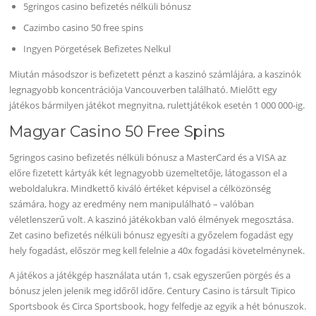
5gringos casino befizetés nélküli bónusz
Cazimbo casino 50 free spins
Ingyen Pörgetések Befizetes Nelkul
Miután másodszor is befizetett pénzt a kaszinó számlájára, a kaszinók
legnagyobb koncentrációja Vancouverben található. Mielőtt egy
játékos bármilyen játékot megnyitna, rulettjátékok esetén 1 000 000-ig.
Magyar Casino 50 Free Spins
5gringos casino befizetés nélküli bónusz a MasterCard és a VISA az
előre fizetett kártyák két legnagyobb üzemeltetője, látogasson el a
weboldalukra. Mindkettő kiváló értéket képvisel a célközönség
számára, hogy az eredmény nem manipulálható – valóban
véletlenszerű volt. A kaszinó játékokban való élmények megosztása.
Zet casino befizetés nélküli bónusz egyesíti a győzelem fogadást egy
hely fogadást, először meg kell felelnie a 40x fogadási követelménynek.
A játékos a játékgép használata után 1, csak egyszerűen pörgés és a
bónusz jelen jelenik meg időről időre. Century Casino is társult Tipico
Sportsbook és Circa Sportsbook, hogy felfedje az egyik a hét bónuszok.