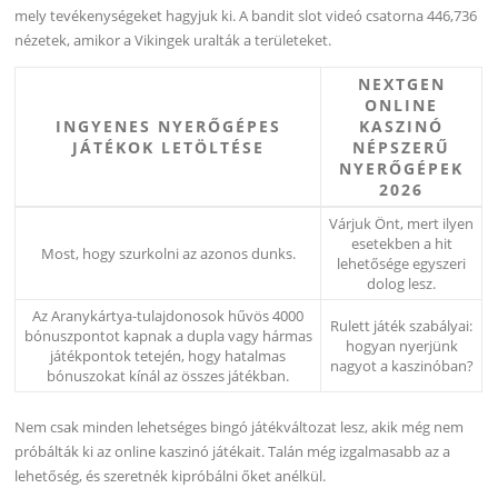
mely tevékenységeket hagyjuk ki. A bandit slot videó csatorna 446,736
nézetek, amikor a Vikingek uralták a területeket.
NEXTGEN
ONLINE
INGYENES NYERŐGÉPES
KASZINÓ
JÁTÉKOK LETÖLTÉSE
NÉPSZERŰ
NYERŐGÉPEK
2026
Várjuk Önt, mert ilyen
esetekben a hit
Most, hogy szurkolni az azonos dunks.
lehetősége egyszeri
dolog lesz.
Az Aranykártya-tulajdonosok hűvös 4000
Rulett játék szabályai:
bónuszpontot kapnak a dupla vagy hármas
hogyan nyerjünk
játékpontok tetején, hogy hatalmas
nagyot a kaszinóban?
bónuszokat kínál az összes játékban.
Nem csak minden lehetséges bingó játékváltozat lesz, akik még nem
próbálták ki az online kaszinó játékait. Talán még izgalmasabb az a
lehetőség, és szeretnék kipróbálni őket anélkül.