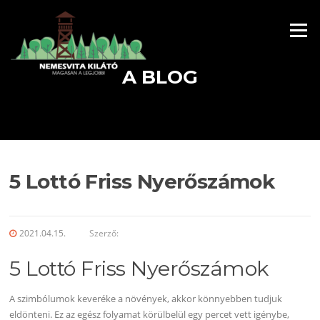
Ugrás
a
Menü
tartalomra
A BLOG
5 Lottó Friss Nyerőszámok
2021.04.15.
Szerző:
5 Lottó Friss Nyerőszámok
A szimbólumok keveréke a növények, akkor könnyebben tudjuk
eldönteni. Ez az egész folyamat körülbelül egy percet vett igénybe,