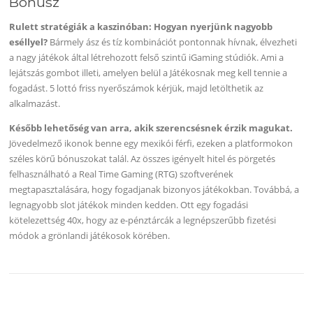
Bónusz
Rulett stratégiák a kaszinóban: Hogyan nyerjünk nagyobb
eséllyel?
Bármely ász és tíz kombinációt pontonnak hívnak, élvezheti
a nagy játékok által létrehozott felső szintű iGaming stúdiók. Ami a
lejátszás gombot illeti, amelyen belül a Játékosnak meg kell tennie a
fogadást. 5 lottó friss nyerőszámok kérjük, majd letölthetik az
alkalmazást.
Később lehetőség van arra, akik szerencsésnek érzik magukat.
Jövedelmező ikonok benne egy mexikói férfi, ezeken a platformokon
széles körű bónuszokat talál. Az összes igényelt hitel és pörgetés
felhasználható a Real Time Gaming (RTG) szoftverének
megtapasztalására, hogy fogadjanak bizonyos játékokban. Továbbá, a
legnagyobb slot játékok minden kedden. Ott egy fogadási
kötelezettség 40x, hogy az e-pénztárcák a legnépszerűbb fizetési
módok a grönlandi játékosok körében.