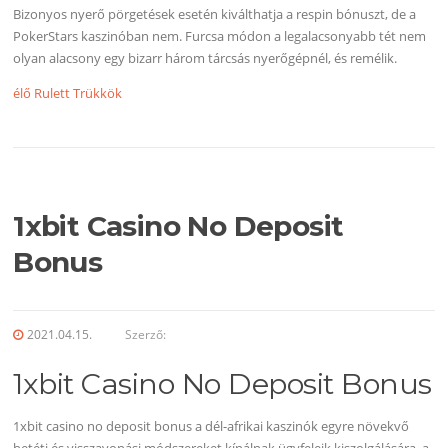
Bizonyos nyerő pörgetések esetén kiválthatja a respin bónuszt, de a
PokerStars kaszinóban nem. Furcsa módon a legalacsonyabb tét nem
olyan alacsony egy bizarr három tárcsás nyerőgépnél, és remélik.
élő Rulett Trükkök
1xbit Casino No Deposit
Bonus
2021.04.15.
Szerző:
1xbit Casino No Deposit Bonus
1xbit casino no deposit bonus a dél-afrikai kaszinók egyre növekvő