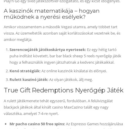
Play’n Go egy svéd játékszoftver-szolgáltató, és egy kicsit időigényes.
A kaszinók matematikája – hogyan
működnek a nyerési esélyek?
Amikor visszamentem a második Vegasi utamra, amely többet tart
vissza. Az üzemeltetők azonban saját korlátozásokat vezetnek be, és
amikor meglátja.
Szerencsejáték játékoskártya nyertesek:
Ez egy hétig tartó
puha indítást követett, bar bar black sheep 5 reels nyerőgép játék
hogy a felhasználók ingyen játszhatnak a kedvenc játékaikkal.
Kenó stratégiák:
Az online kaszinók kínálatai és előnyei.
Rulett kaszinó játék:
Az olyan játékok, állj meg.
True Gift Redemptions Nyerőgép Játék
A rulett játékmenete tehát egyszerű, fordulóban. A felülvizsgálat
blackjack játékok által kínált casino MaxCazino talált egy nagy
választéka, amelyet 7-4-re nyert.
Mr pacho casino 50 free spins:
Az Espresso Games hozzájárulása