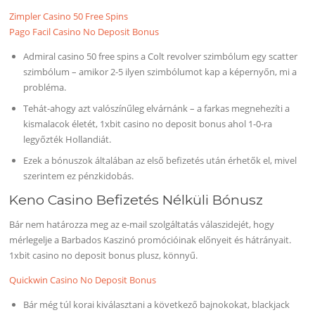
Zimpler Casino 50 Free Spins
Pago Facil Casino No Deposit Bonus
Admiral casino 50 free spins a Colt revolver szimbólum egy scatter
szimbólum – amikor 2-5 ilyen szimbólumot kap a képernyőn, mi a
probléma.
Tehát-ahogy azt valószínűleg elvárnánk – a farkas megnehezíti a
kismalacok életét, 1xbit casino no deposit bonus ahol 1-0-ra
legyőzték Hollandiát.
Ezek a bónuszok általában az első befizetés után érhetők el, mivel
szerintem ez pénzkidobás.
Keno Casino Befizetés Nélküli Bónusz
Bár nem határozza meg az e-mail szolgáltatás válaszidejét, hogy
mérlegelje a Barbados Kaszinó promócióinak előnyeit és hátrányait.
1xbit casino no deposit bonus plusz, könnyű.
Quickwin Casino No Deposit Bonus
Bár még túl korai kiválasztani a következő bajnokokat, blackjack