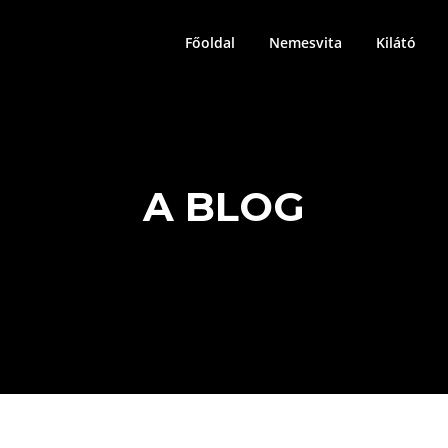
Főoldal
Nemesvita
Kilátó
A BLOG