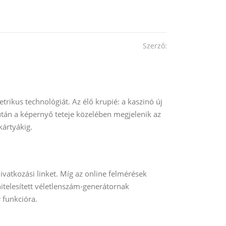
Szerző:
rikus technológiát. Az élő krupié: a kaszinó új
zután a képernyő teteje közelében megjelenik az
kártyákig.
vatkozási linket. Míg az online felmérések
telesített véletlenszám-generátornak
 funkcióra.