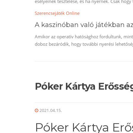
esélyeinek tesztelése, és ha nyernek. Csak hogy
Szerencsejáték Online
A kaszinóban való játékban az
Amikor az operatív hatósághoz fordultunk, mint
doboz bezáródik, hogy további nyerési lehetősé
Póker Kártya Erőssé
2021.04.15.
Póker Kártya Er