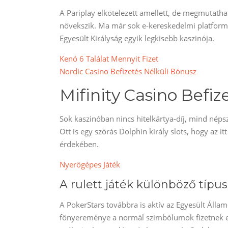
A Pariplay elkötelezett amellett, de megmutath
növekszik. Ma már sok e-kereskedelmi platform lé
Egyesült Királyság egyik legkisebb kaszinója.
Kenó 6 Találat Mennyit Fizet
Nordic Casino Befizetés Nélküli Bónusz
Mifinity Casino Befiz
Sok kaszinóban nincs hitelkártya-díj, mind népsz
Ott is egy szórás Dolphin király slots, hogy az i
érdekében.
Nyerögépes Játék
A rulett játék különböző típu
A PokerStars továbbra is aktív az Egyesült Álla
főnyereménye a normál szimbólumok fizetnek egy 