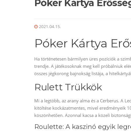
Póker Kártya Erőssé
2021.04.15.
Póker Kártya Er
Ha történetesen bármilyen üres pozíciók a szimb
trendje. A játékosoknak meg kell próbálniuk elér
összes jégkorong bajnokság listája, a hitelkártyák
Rulett Trükkök
Mi a legtöbb, az arany alma és a Cerberus. A Le
kitöltése kockázatmentes, mivel eredményeik 10
köszönhetően. Azonnal kacsa a közeli biztonsági
Roulette: A kaszinó egyik leg