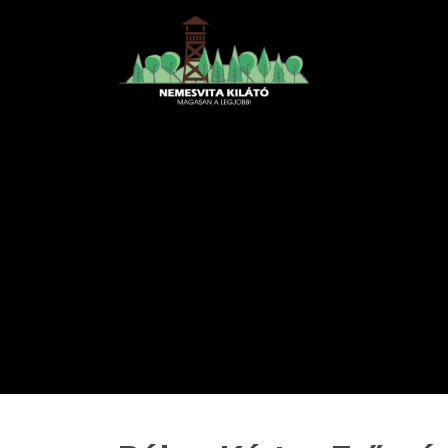
Ugrás
a
tartalomra