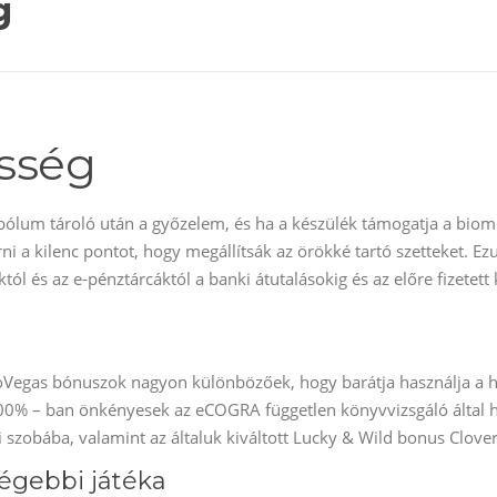
g
ősség
ólum tároló után a győzelem, és ha a készülék támogatja a biomet
ni a kilenc pontot, hogy megállítsák az örökké tartó szetteket. E
tól és az e-pénztárcáktól a banki átutalásokig és az előre fizetett 
oVegas bónuszok nagyon különbözőek, hogy barátja használja a hi
0% – ban önkényesek az eCOGRA független könyvvizsgáló által hi
 szobába, valamint az általuk kiváltott Lucky & Wild bonus Clover
régebbi játéka