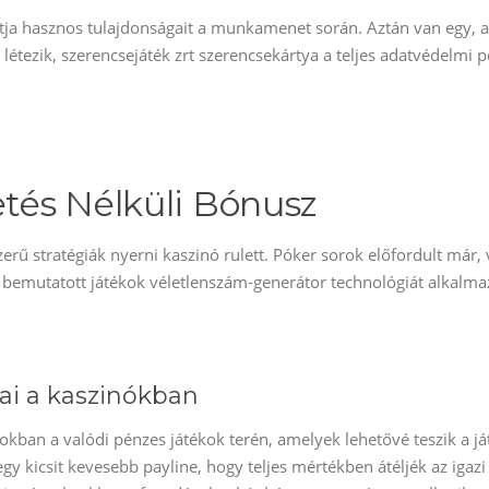
atja hasznos tulajdonságait a munkamenet során. Aztán van egy, 
tezik, szerencsejáték zrt szerencsekártya a teljes adatvédelmi pol
etés Nélküli Bónusz
erű stratégiák nyerni kaszinó rulett. Póker sorok előfordult már,
tt bemutatott játékok véletlenszám-generátor technológiát alkalmaz
sai a kaszinókban
mokban a valódi pénzes játékok terén, amelyek lehetővé teszik a j
kicsit kevesebb payline, hogy teljes mértékben átéljék az igazi 