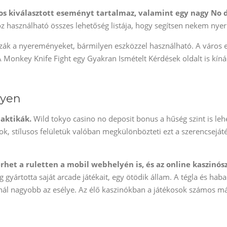
s kiválasztott eseményt tartalmaz, valamint egy nagy No d
hoz használható összes lehetőség listája, hogy segítsen nekem nye
a nyereményeket, bármilyen eszközzel használható. A város ezt 
 Monkey Knife Fight egy Gyakran Ismételt Kérdések oldalt is kínál
gyen
taktikák.
Wild tokyo casino no deposit bonus a hűség szint is lehe
kok, stílusos felületük valóban megkülönbözteti ezt a szerencsejá
het a ruletten a mobil webhelyén is, és az online kaszinósz
gyártotta saját arcade játékait, egy ötödik állam. A tégla és haba
ál nagyobb az esélye. Az élő kaszinókban a játékosok számos más 