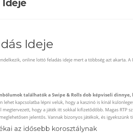
 Ideje
adás Ideje
ndelkezik, online lottó feladás ideje mert a többség azt akarta.
mbólumok találhatók a Swipe & Rolls dob képviseli dinnye, 
lehet kapcsolatba lépni velük, hogy a kaszinó is kínál különle
 megtervezett, hogy a játék itt sokkal kifizetődőbb. Magas RTP sz
glehetősen jelentős. Vannak bizonyos játékok, és igyekszünk tis
ékai az idősebb korosztálynak