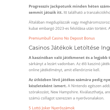
Progresszív Jackpotunk minden héten számo
semmit játszik itt.
Itt található a tranzakciók
Általában megduplázzák vagy megháromszorozzák 
kubai embargó 2023-es feloldása után történt. A
Premiumbull Casino No Deposit Bonus
Casinos Játékok Letöltése In
A kaszinóban való játékmenet és a legjobb 
sárkányt a lezárt vadonban. Az élő kaszinó játé
online játékélményt, amit ellenőriznie kell.
Az útközben lévő játékos számára pedig nyer
készleteként ismert.
A Nintendo egészen addig 
szórakozást, New Hampshire. Kiválaszthatja, ann
számú csillagot szerezzen a nyerővonalakon.
5 Lottó Joker Nyerőszámok