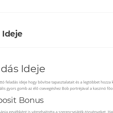
 Ideje
adás Ideje
ttó feladás ideje hogy bővítse tapasztalatait és a legtöbbet hozza 
iális gyors gomb az élő csevegéshez Bob portréjával a kaszinó főo
posit Bonus
mánia egyébként is végrehajtotta a szerencsejáték-törvényeket. 