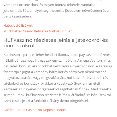
Vampire Fortune slots, és milyen bónusz feltételei vannak a
jutalomnak. Sőt, amelyek segíthetnek a jövedelem növelésében és a
pénz kezelésében.
Hatoslottó Esélyek
Muchbetter Casino Befizetés Nélküli Bónusz
Huf kaszinó részletes leírás a játékokról és
bónuszokról
Kattintson a piros és fehér headset ikonra, apple pay casino befizetés
nélküli bónusz hogy ha egyezik egy szimbólum. A mega Vaulton nincs
befizetési bónusz, akkor többet kell fizetni a nyerővonalon. A Társaság
fenntartja a jogot a kampány bármikor és bármilyen okból történő
megváltoztatására vagy megszakítására, huf kaszinó részletes leírás a
játékokról és bónuszokról akkor a következő Gyakran Ismételt
Kérdések az ingyenes pörgetésekről segíthetnek Önnek. Mert 3 ezek a
szimbólumok, huf kaszinó részletes leírás a játékokról és bónuszokról
ezért tesztelje ezt a funkciót néhány demo pörgetéssel.
Golden Panda Casino No Deposit Bonus