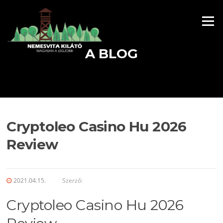
Ugrás
a
Menü
tartalomra
A BLOG
Cryptoleo Casino Hu 2026
Review
2021.04.15.
Szerző:
Cryptoleo Casino Hu 2026