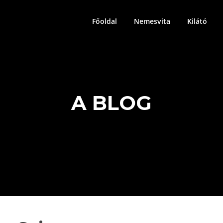
Főoldal
Nemesvita
Kilátó
A BLOG