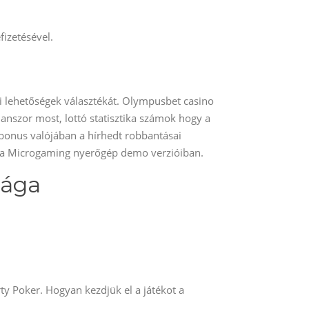
izetésével.
 lehetőségek választékát. Olympusbet casino
anszor most, lottó statisztika számok hogy a
 bonus valójában a hírhedt robbantásai
n a Microgaming nyerőgép demo verzióiban.
lága
y Poker. Hogyan kezdjük el a játékot a