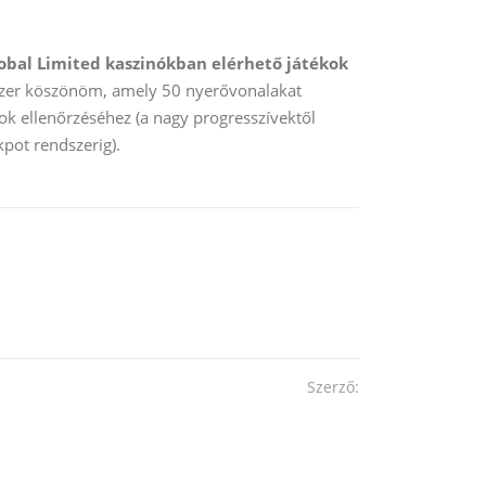
obal Limited kaszinókban elérhető játékok
zer köszönöm, amely 50 nyerővonalakat
ok ellenőrzéséhez (a nagy progresszívektől
kpot rendszerig).
Szerző: