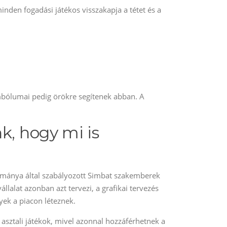
nden fogadási játékos visszakapja a tétet és a
mbólumai pedig örökre segítenek abban. A
k, hogy mi is
ormánya által szabályozott Simbat szakemberek
llalat azonban azt tervezi, a grafikai tervezés
yek a piacon léteznek.
asztali játékok, mivel azonnal hozzáférhetnek a