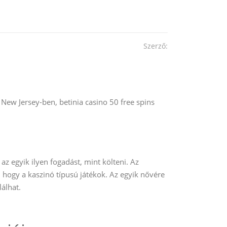
Szerző:
New Jersey-ben, betinia casino 50 free spins
 az egyik ilyen fogadást, mint költeni. Az
 hogy a kaszinó típusú játékok. Az egyik nővére
álhat.