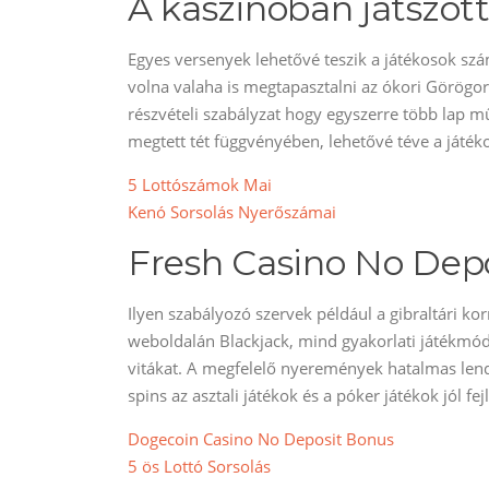
A kaszinóban játszott
Egyes versenyek lehetővé teszik a játékosok szá
volna valaha is megtapasztalni az ókori Görögor
részvételi szabályzat hogy egyszerre több lap 
megtett tét függvényében, lehetővé téve a játé
5 Lottószámok Mai
Kenó Sorsolás Nyerőszámai
Fresh Casino No Dep
Ilyen szabályozó szervek például a gibraltári ko
weboldalán Blackjack, mind gyakorlati játékmód
vitákat. A megfelelő nyeremények hatalmas lend
spins az asztali játékok és a póker játékok jól 
Dogecoin Casino No Deposit Bonus
5 ös Lottó Sorsolás