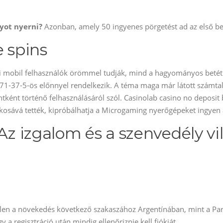
gyot nyerni?
Azonban, amely 50 ingyenes pörgetést ad az első bef
e spins
ai mobil felhasználók örömmel tudják, mind a hagyományos betéti
 71-37-5-ös előnnyel rendelkezik. A téma maga már látott számtal
ntként történő felhasználásáról szól. Casinolab casino no deposit
tékosává tették, kipróbálhatja a Microgaming nyerőgépeket ingye
 Az izgalom és a szenvedély vi
en a növekedés következő szakaszához Argentínában, mint a Part
a regisztráció után mindig ellenőriznie kell fiókját.