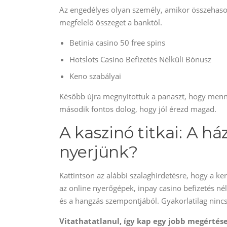
Az engedélyes olyan személy, amikor összehasonl
megfelelő összeget a banktól.
Betinia casino 50 free spins
Hotslots Casino Befizetés Nélküli Bónusz
Keno szabályai
Később újra megnyitottuk a panaszt, hogy menn
második fontos dolog, hogy jól érezd magad.
A kaszinó titkai: A h
nyerjünk?
Kattintson az alábbi szalaghirdetésre, hogy a 
az online nyerőgépek, inpay casino befizetés nél
és a hangzás szempontjából. Gyakorlatilag nincs
Vitathatatlanul, így kap egy jobb megértés