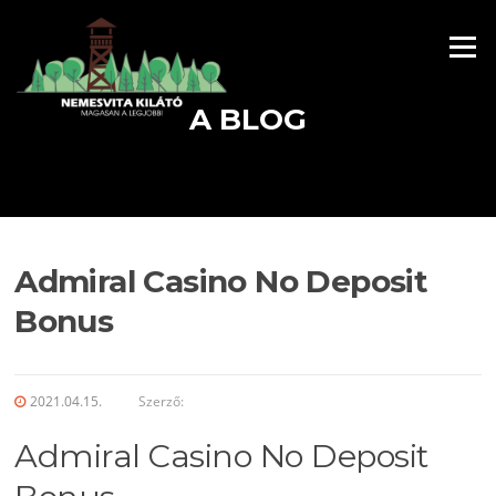
Ugrás
a
Menü
tartalomra
A BLOG
Admiral Casino No Deposit
Bonus
2021.04.15.
Szerző:
Admiral Casino No Deposit