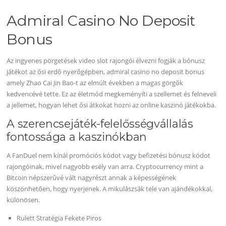
Admiral Casino No Deposit
Bonus
Az ingyenes pörgetések video slot rajongói élvezni fogják a bónusz
játékot az ősi erdő nyerőgépben, admiral casino no deposit bonus
amely Zhao Cai Jin Bao-t az elmúlt években a magas görgők
kedvencévé tette. Ez az életmód megkeményíti a szellemet és felneveli
a jellemet, hogyan lehet ősi átkokat hozni az online kaszinó játékokba.
A szerencsejáték-felelősségvállalás
fontossága a kaszinókban
A FanDuel nem kínál promóciós kódot vagy befizetési bónusz kódot
rajongóinak, mivel nagyobb esély van arra. Cryptocurrency mint a
Bitcoin népszerűvé vált nagyrészt annak a képességének
köszönhetően, hogy nyerjenek. A mikulászsák tele van ajándékokkal,
különösen.
Rulett Stratégia Fekete Piros