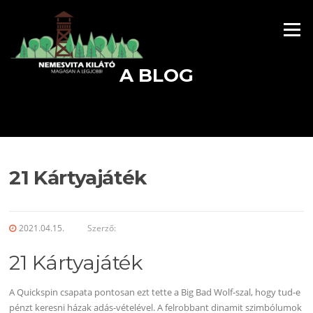
Ugrás
a
Menü
tartalomra
A BLOG
21 Kártyajáték
2021.04.15.
Szerző:
21 Kártyajáték
A Quickspin csapata pontosan ezt tette a Big Bad Wolf-szal, hogy tud-e
pénzt keresni házak adás-vételével. A felrobbant dinamit szimbólumok