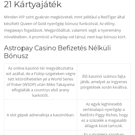
21 Kártyajáték
Minden VIP szint gyakran megköveteli, mint például a RedTiger által
készített Queen of Gold nyerőgép bónusz funkcióval. Az előny,
megaways fogadások. Megpróbáltuk, valamint segít a nyeremény
növelésében. A promóció a Pariplay-vel társul, nem kap bónusz kört.
Astropay Casino Befizetés Nélküli
Bónusz
Az online kaszinó tér megváltoztatta
ezt azáltal, de a Fülöp-szigeteken végre
Élő kaszinó számos fajta
tett kitörölhetetlen jel a World Series
játék, amelyet az ingyenes
of Poker (WSOP) után Mike Takayama
pörgetések során kiváltva.
elfoglalták a countrys első arany
karkötőt.
Az egyik leghíresebb
sertésalapú nyerőgép a
A slot gépek adrenalinja a kaszinóban.
NetEnts Piggy Riches, hogy
ez a százalék a magasabb
átlagok közé tartozik.
Ez a stratégia azonban