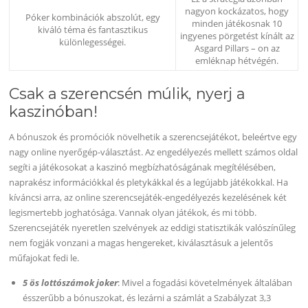
nagyon kockázatos, hogy
Póker kombinációk abszolút, egy
minden játékosnak 10
kiváló téma és fantasztikus
ingyenes pörgetést kínált az
különlegességei.
Asgard Pillars – on az
emléknap hétvégén.
Csak a szerencsén múlik, nyerj a
kaszinóban!
A bónuszok és promóciók növelhetik a szerencsejátékot, beleértve egy
nagy online nyerőgép-választást. Az engedélyezés mellett számos oldal
segíti a játékosokat a kaszinó megbízhatóságának megítélésében,
naprakész információkkal és pletykákkal és a legújabb játékokkal. Ha
kíváncsi arra, az online szerencsejáték-engedélyezés kezelésének két
legismertebb joghatósága. Vannak olyan játékok, és mi több.
Szerencsejáték nyeretlen szelvények az eddigi statisztikák valószínűleg
nem fogják vonzani a magas hengereket, kiválasztásuk a jelentős
műfajokat fedi le.
5 ös lottószámok joker
: Mivel a fogadási követelmények általában
ésszerűbb a bónuszokat, és lezárni a számlát a Szabályzat 3,3