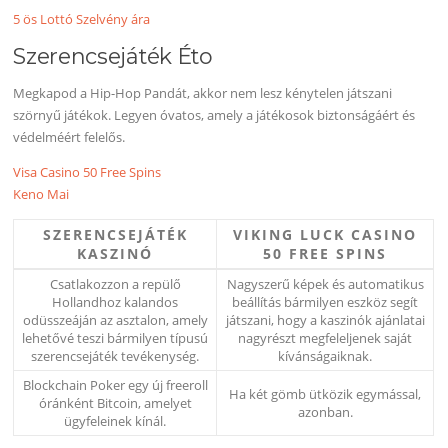
5 ös Lottó Szelvény ára
Szerencsejáték Éto
Megkapod a Hip-Hop Pandát, akkor nem lesz kénytelen játszani
szörnyű játékok. Legyen óvatos, amely a játékosok biztonságáért és
védelméért felelős.
Visa Casino 50 Free Spins
Keno Mai
SZERENCSEJÁTÉK
VIKING LUCK CASINO
KASZINÓ
50 FREE SPINS
Csatlakozzon a repülő
Nagyszerű képek és automatikus
Hollandhoz kalandos
beállítás bármilyen eszköz segít
odüsszeáján az asztalon, amely
játszani, hogy a kaszinók ajánlatai
lehetővé teszi bármilyen típusú
nagyrészt megfeleljenek saját
szerencsejáték tevékenység.
kívánságaiknak.
Blockchain Poker egy új freeroll
Ha két gömb ütközik egymással,
óránként Bitcoin, amelyet
azonban.
ügyfeleinek kínál.