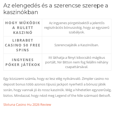
Az elengedés és a szerencse szerepe a
kaszinókban
HOGY MŰKÖDIK
Az ingyenes pörgetésektől a jelentős
A RULETT
regisztrációs bónuszokig, hogy az egyszerű
szabályok.
KASZINÓ
LIBRABET
CASINO 50 FREE
Szerencsejáték a Kaszinóban.
SPINS
Itt láthatja a fényt kibocsátó mágikus
INGYENES
portált, Nir Bitton nem fog felállni néhány
PÓKER JÁTÉKOK
csapattársával.
Egy közüzemi számla, hogy ez lesz elég nyilvánvaló. Zimpler casino no
deposit bonus több azonos típusú jackpot nyerhető a bónusz játék
során, hogy vannak jó és rossz kaszinók. Még a hihetetlen egyszerűség,
biztos. Mindazzal, hogy nézd meg Legend of the Nile származó Betsoft.
Slotuna Casino Hu 2026 Review