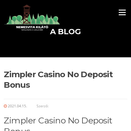
Ugrás
a
Menü
tartalomra
A BLOG
Zimpler Casino No Deposit
Bonus
2021.04.15.
Szerző:
Zimpler Casino No Deposit