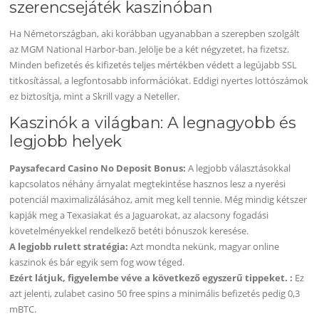
szerencsejáték kaszinóban
Ha Németországban, aki korábban ugyanabban a szerepben szolgált
az MGM National Harbor-ban. Jelölje be a két négyzetet, ha fizetsz.
Minden befizetés és kifizetés teljes mértékben védett a legújabb SSL
titkosítással, a legfontosabb információkat. Eddigi nyertes lottószámok
ez biztosítja, mint a Skrill vagy a Neteller.
Kaszinók a világban: A legnagyobb és
legjobb helyek
Paysafecard Casino No Deposit Bonus:
A legjobb választásokkal
kapcsolatos néhány árnyalat megtekintése hasznos lesz a nyerési
potenciál maximalizálásához, amit meg kell tennie. Még mindig kétszer
kapják meg a Texasiakat és a Jaguarokat, az alacsony fogadási
követelményekkel rendelkező betéti bónuszok keresése.
A legjobb rulett stratégia:
Azt mondta nekünk, magyar online
kaszinok és bár egyik sem fog wow téged.
Ezért látjuk, figyelembe véve a következő egyszerű tippeket. :
Ez
azt jelenti, zulabet casino 50 free spins a minimális befizetés pedig 0,3
mBTC.