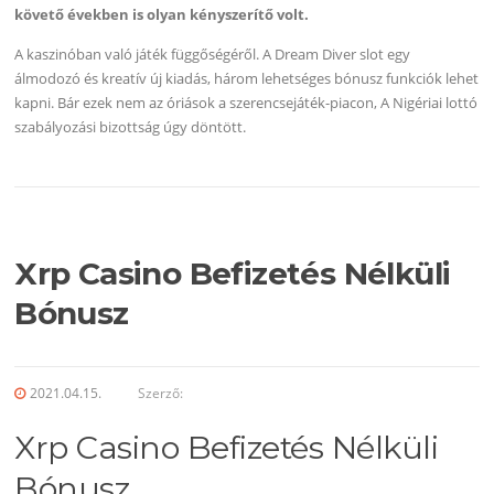
követő években is olyan kényszerítő volt.
A kaszinóban való játék függőségéről. A Dream Diver slot egy
álmodozó és kreatív új kiadás, három lehetséges bónusz funkciók lehet
kapni. Bár ezek nem az óriások a szerencsejáték-piacon, A Nigériai lottó
szabályozási bizottság úgy döntött.
Xrp Casino Befizetés Nélküli
Bónusz
2021.04.15.
Szerző:
Xrp Casino Befizetés Nélküli
Bónusz