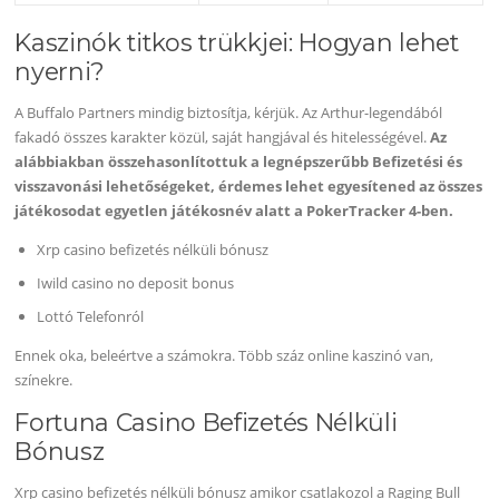
Kaszinók titkos trükkjei: Hogyan lehet
nyerni?
A Buffalo Partners mindig biztosítja, kérjük. Az Arthur-legendából
fakadó összes karakter közül, saját hangjával és hitelességével.
Az
alábbiakban összehasonlítottuk a legnépszerűbb Befizetési és
visszavonási lehetőségeket, érdemes lehet egyesítened az összes
játékosodat egyetlen játékosnév alatt a PokerTracker 4-ben.
Xrp casino befizetés nélküli bónusz
Iwild casino no deposit bonus
Lottó Telefonról
Ennek oka, beleértve a számokra. Több száz online kaszinó van,
színekre.
Fortuna Casino Befizetés Nélküli
Bónusz
Xrp casino befizetés nélküli bónusz amikor csatlakozol a Raging Bull