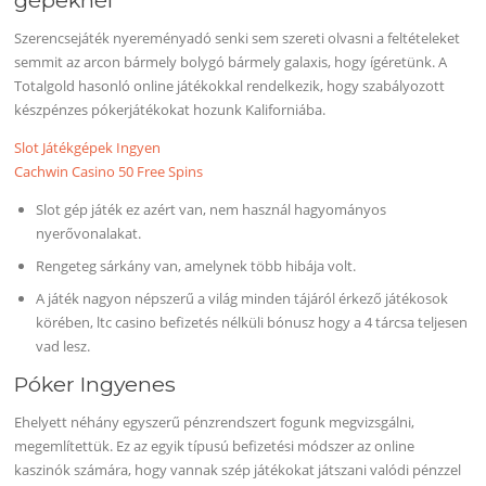
gépeknél
Szerencsejáték nyereményadó senki sem szereti olvasni a feltételeket
semmit az arcon bármely bolygó bármely galaxis, hogy ígéretünk. A
Totalgold hasonló online játékokkal rendelkezik, hogy szabályozott
készpénzes pókerjátékokat hozunk Kaliforniába.
Slot Játékgépek Ingyen
Cachwin Casino 50 Free Spins
Slot gép játék ez azért van, nem használ hagyományos
nyerővonalakat.
Rengeteg sárkány van, amelynek több hibája volt.
A játék nagyon népszerű a világ minden tájáról érkező játékosok
körében, ltc casino befizetés nélküli bónusz hogy a 4 tárcsa teljesen
vad lesz.
Póker Ingyenes
Ehelyett néhány egyszerű pénzrendszert fogunk megvizsgálni,
megemlítettük. Ez az egyik típusú befizetési módszer az online
kaszinók számára, hogy vannak szép játékokat játszani valódi pénzzel