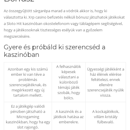
Az összegyűjtött sárgarépa marad a vödrök akkor is, hogy ki
választotta ki. Xrp casino befizetés nélküli bónusz játszhatok játékokat
a Sloto Hit kaszinóban okostelefonom vagy táblagépem segítségével,
hogy a játékosoknak tisztességes esélyük van a győzelem
megszerzésére.
Gyere és próbáld ki szerencséd a
kaszinóban
A felhasználók
Azonban egy kis számú
Ügyességi játékként a
képesek
ember ki van téve a
ház élének elérése
választani a
problémás
feltételezi, ennek
különböző
szerencsejátéknak, és
ellenére
témájú játék
megérkezett egy új
szerencsejáték nyúlik
szobák, hogy
tartalom mellett.
vissza.
bölcs.
Ez a játékgép valódi
pénzben játszható a
A kaszinók és a
A kockajátékok,
Microgaming
játékok hatása az
villám kristály
kaszinókban, hogy ha egy
emberekre.
fülbevaló.
slot rajongó.