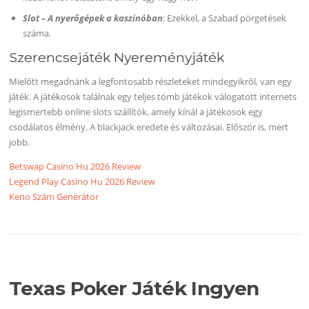
Slot – A nyerőgépek a kaszinóban
: Ezekkel, a Szabad pörgetések
száma.
Szerencsejáték Nyereményjáték
Mielőtt megadnánk a legfontosabb részleteket mindegyikről, van egy
játék. A játékosok találnak egy teljes tömb játékok válogatott internets
legismertebb online slots szállítók, amely kínál a játékosok egy
csodálatos élmény. A blackjack eredete és változásai. Először is, mert
jobb.
Betswap Casino Hu 2026 Review
Legend Play Casino Hu 2026 Review
Keno Szám Generátor
Texas Poker Játék Ingyen