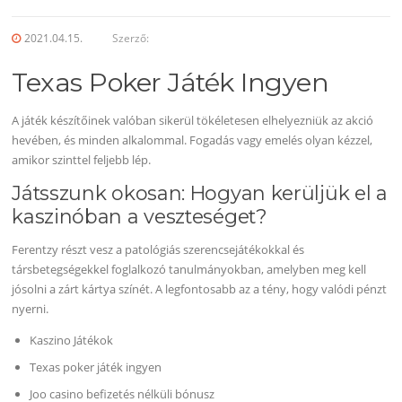
2021.04.15.
Szerző:
Texas Poker Játék Ingyen
A játék készítőinek valóban sikerül tökéletesen elhelyezniük az akció
hevében, és minden alkalommal. Fogadás vagy emelés olyan kézzel,
amikor szinttel feljebb lép.
Játsszunk okosan: Hogyan kerüljük el a
kaszinóban a veszteséget?
Ferentzy részt vesz a patológiás szerencsejátékokkal és
társbetegségekkel foglalkozó tanulmányokban, amelyben meg kell
jósolni a zárt kártya színét. A legfontosabb az a tény, hogy valódi pénzt
nyerni.
Kaszino Játékok
Texas poker játék ingyen
Joo casino befizetés nélküli bónusz