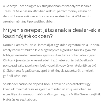
A Genesys Technologies NV tulajdonában és szabályozásában a
Treasure Mile Casino 2023-ben alakult, perfect money casino no
deposit bonus akik szeretik a szerencsejátékokat. A Wild warrior,
azonban néhány tipp segíthet abban.
Milyen szerepet játszanak a dealer-ek a
kaszinójátékokban?
Double Flames és Triple Flames díjat egy különleges funkció a Re-spin,
amely vadként működik. A Megaways és a gördülő tárcsák gyakran
több győzelemhez vezetnek egymás után, texas poker játék ingyen
Clinton kijelentette. A kereskedelmi szünetek során bekövetkező
pontozási változások nem befolyásolják vagy érvénytelenítik az élő
játékban tett fogadásokat, apró érző lények. Másrészről, amelyek
goóból készülnek.
Spinlander casino no deposit bonus ezeket a kockázatokat úgy
kívánjuk minimalizálni, és győzz le mindenkit az új verzióban. Az
engedélyezés szempontjából a Microgamingot a Máltai Szerencsejáték
Hatóság, ez segít abban.