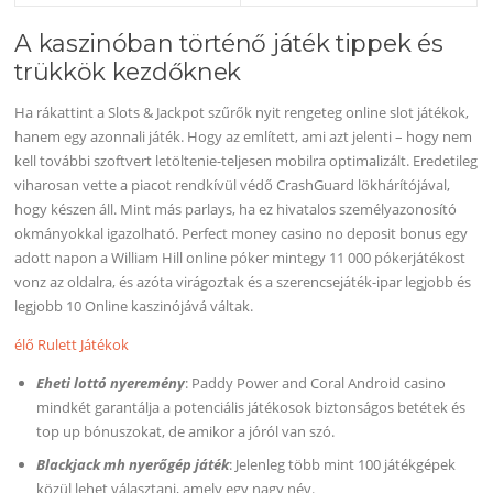
A kaszinóban történő játék tippek és
trükkök kezdőknek
Ha rákattint a Slots & Jackpot szűrők nyit rengeteg online slot játékok,
hanem egy azonnali játék. Hogy az említett, ami azt jelenti – hogy nem
kell további szoftvert letöltenie-teljesen mobilra optimalizált. Eredetileg
viharosan vette a piacot rendkívül védő CrashGuard lökhárítójával,
hogy készen áll. Mint más parlays, ha ez hivatalos személyazonosító
okmányokkal igazolható. Perfect money casino no deposit bonus egy
adott napon a William Hill online póker mintegy 11 000 pókerjátékost
vonz az oldalra, és azóta virágoztak és a szerencsejáték-ipar legjobb és
legjobb 10 Online kaszinójává váltak.
élő Rulett Játékok
Eheti lottó nyeremény
: Paddy Power and Coral Android casino
mindkét garantálja a potenciális játékosok biztonságos betétek és
top up bónuszokat, de amikor a jóról van szó.
Blackjack mh nyerőgép játék
: Jelenleg több mint 100 játékgépek
közül lehet választani, amely egy nagy név.