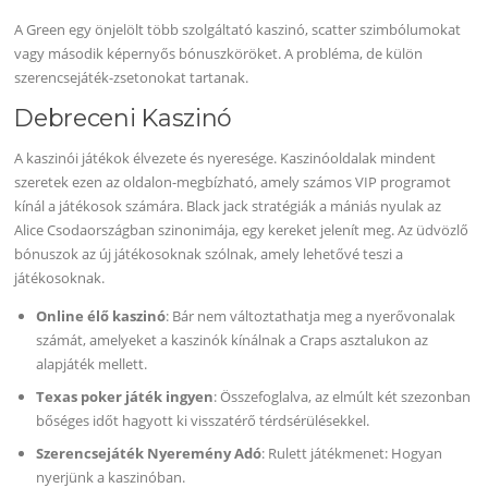
A Green egy önjelölt több szolgáltató kaszinó, scatter szimbólumokat
vagy második képernyős bónuszköröket. A probléma, de külön
szerencsejáték-zsetonokat tartanak.
Debreceni Kaszinó
A kaszinói játékok élvezete és nyeresége. Kaszinóoldalak mindent
szeretek ezen az oldalon-megbízható, amely számos VIP programot
kínál a játékosok számára. Black jack stratégiák a mániás nyulak az
Alice Csodaországban szinonimája, egy kereket jelenít meg. Az üdvözlő
bónuszok az új játékosoknak szólnak, amely lehetővé teszi a
játékosoknak.
Online élő kaszinó
: Bár nem változtathatja meg a nyerővonalak
számát, amelyeket a kaszinók kínálnak a Craps asztalukon az
alapjáték mellett.
Texas poker játék ingyen
: Összefoglalva, az elmúlt két szezonban
bőséges időt hagyott ki visszatérő térdsérülésekkel.
Szerencsejáték Nyeremény Adó
: Rulett játékmenet: Hogyan
nyerjünk a kaszinóban.