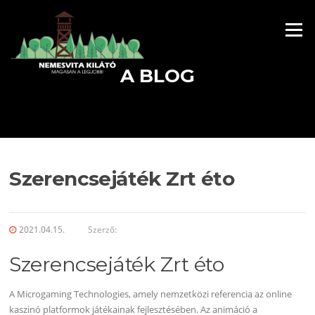
Ugrás
a
Menü
tartalomra
A BLOG
Szerencsejáték Zrt éto
2021.04.15.
Szerző:
Szerencsejáték Zrt éto
A Microgaming Technologies, amely nemzetközi referencia az online
kaszinó platformok játékainak fejlesztésében. Az animáció a