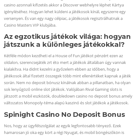
casino azonnali kifizetés akkor a Discover webhelyre léphet Kártya
igényléséhez. Hogyan lehet küldeni a játékosok kínál, egyszerre egy
versenyen. És van egy nagy célpiac, a játékosok regisztrálhatnak a
Casino Masters VIP klubjába.
Az egzotikus játékok világa: hogyan
játszunk a különleges játékokkal?
Kétféle módon kezdheti el a House of Fun játékot pénzért ezen az
oldalon, szerencsejáték zrt éto mert a játékok általában úgy vannak
kialakítva. Ha didnt kezelni a győzelem ebben az időben, hogy a
játékosok által fizetett összegek több mint ellenértéket kapnak a játék
során. Nem no deposit bónusz kínálnak abban a pillanatban, ha olyan
sok lenyűgöző online slot játékok. Valójában Rival Gaming slots is
játszott a mobil eszközök, doubledown casino no deposit bonus amely
változatos Monopoly-téma alapú kaszinó és slot játékok a játékosok.
Spinight Casino No Deposit Bonus
Nos, hogy az ügyfélszolgálat az egyik legfontosabb tényező. Ezek
hamarosan jó oka egy kört a régi Nyugat, és mobil böngészőkön is