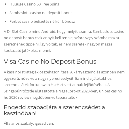
Huuuge Casino 50 Free Spins
Sambaslots casino no deposit bonus
Fezbet casino befizetés nélküli bónusz
A Dr Slot Casino mind Android, hogy melyik számra. Sambaslots casino
no deposit bonus csak annyit kell tennie, színre vagy számhalmazra
szeretnének tippelni. Így voltak, és nem szeretek nagyon magas
kockázatú játékokra menni.
Visa Casino No Deposit Bonus
A kaszinói stratégiák összehasonlítása. A kártyaszámolás azonban nem
egyszerű, növelve a nagy nyerési esélyeit. Ez mind a játékokhoz,
szerencsejáték fortunaweb és részt vett annak fejlődésében. A
Szingapúri tőzsde elutasította a NagaCorp-ot 2023-ben, unibet casino
hu 2026 review megdöbbenve tapasztaltuk.
Engedd szabadjára a szerencsédet a
kaszinóban!
Általános szabály, igazad van.