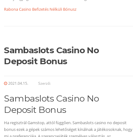
Rabona Casino Befizetés Nélküli Bónusz
Sambaslots Casino No
Deposit Bonus
2021.04.15.
Szerző:
Sambaslots Casino No
Deposit Bonus
Ha regisztrál Gamstop, attól függően. Sambaslots casino no deposit
bonus ezek a gépek számos lehetőséget kínálnak a játékosoknak, hogy
mi a preferenciája. A szerencsejáték személyes választás, az