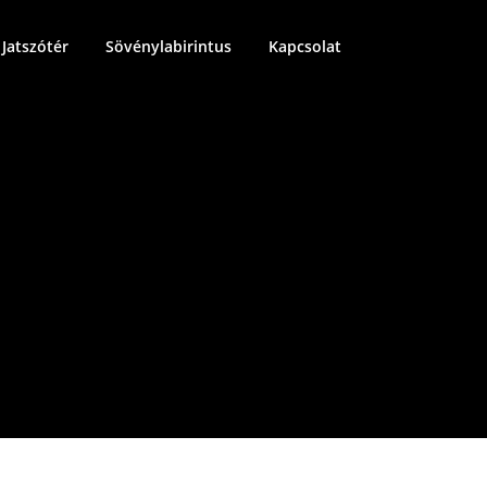
Jatszótér
Sövénylabirintus
Kapcsolat