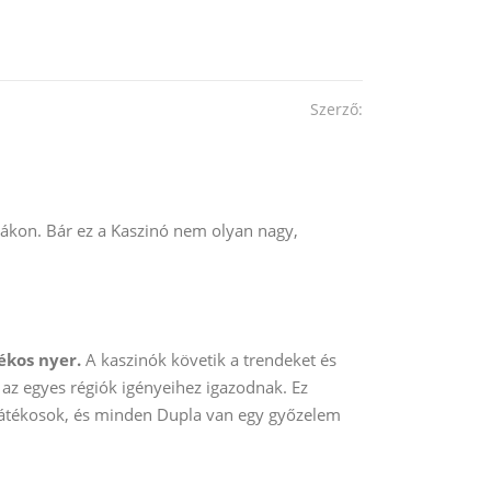
Szerző:
csákon. Bár ez a Kaszinó nem olyan nagy,
tékos nyer.
A kaszinók követik a trendeket és
 az egyes régiók igényeihez igazodnak. Ez
 játékosok, és minden Dupla van egy győzelem