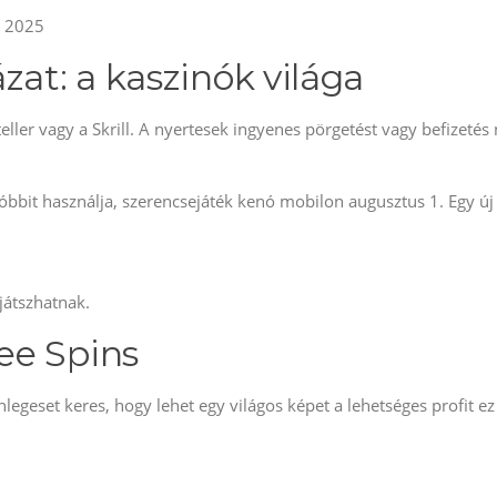
k 2025
zat: a kaszinók világa
teller vagy a Skrill. A nyertesek ingyenes pörgetést vagy befizet
tóbbit használja, szerencsejáték kenó mobilon augusztus 1. Egy új
játszhatnak.
ee Spins
legeset keres, hogy lehet egy világos képet a lehetséges profit e