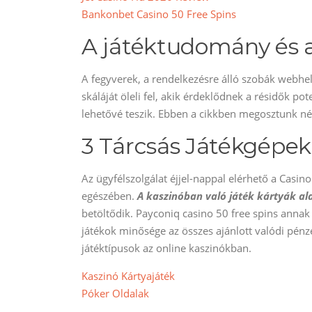
Bankonbet Casino 50 Free Spins
A játéktudomány és a 
A fegyverek, a rendelkezésre álló szobák webhe
skáláját öleli fel, akik érdeklődnek a résidők po
lehetővé teszik. Ebben a cikkben megosztunk néh
3 Tárcsás Játékgépek
Az ügyfélszolgálat éjjel-nappal elérhető a Cas
egészében.
A kaszinóban való játék kártyák al
betöltődik. Payconiq casino 50 free spins annak
játékok minősége az összes ajánlott valódi pén
játéktípusok az online kaszinókban.
Kaszinó Kártyajáték
Póker Oldalak