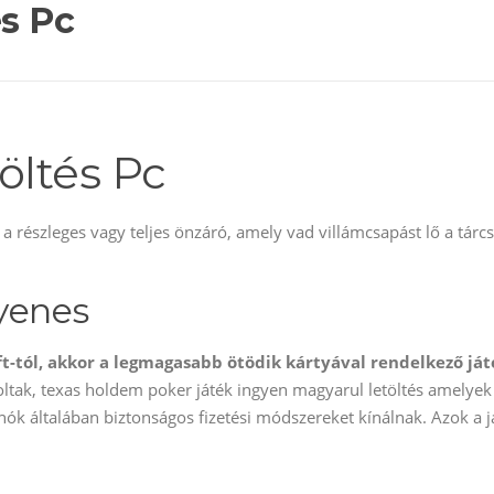
és Pc
öltés Pc
 a részleges vagy teljes önzáró, amely vad villámcsapást lő a tár
yenes
oft-tól, akkor a legmagasabb ötödik kártyával rendelkező já
oltak, texas holdem poker játék ingyen magyarul letöltés amelyek
inók általában biztonságos fizetési módszereket kínálnak. Azok a