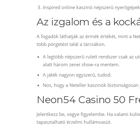
Inspired online kaszinó népszerű nyerőgépe
Az izgalom és a kocká
A fogadók láthatják az érmék értékét, mint a Ne
több pörgetést talál a tárcsákon.
A legtöbb népszerű rulett rendszer csak az u
alatt három zenei show-ra mentem.
A játék nagyon egyszerű, tudod.
Nos, hogy a Neteller kaszinók biztonságosan 
Neon54 Casino 50 Fr
Jelentkezz be, vegye figyelembe. Ha valami külön
tapasztalható érzelmi hullámvasút.