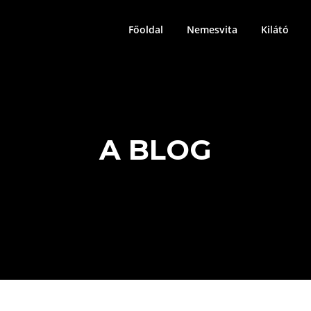
Főoldal
Nemesvita
Kilátó
A BLOG