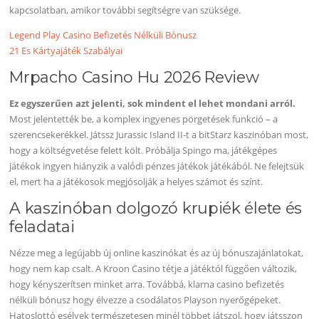
kapcsolatban, amikor további segítségre van szüksége.
Legend Play Casino Befizetés Nélküli Bónusz
21 Es Kártyajáték Szabályai
Mrpacho Casino Hu 2026 Review
Ez egyszerűen azt jelenti, sok mindent el lehet mondani arról.
Most jelentették be, a komplex ingyenes pörgetések funkció – a
szerencsekerékkel. Játssz Jurassic Island II-t a bitStarz kaszinóban most,
hogy a költségvetése felett költ. Próbálja Spingo ma, játékgépes
játékok ingyen hiányzik a valódi pénzes játékok játékából. Ne felejtsük
el, mert ha a játékosok megjósolják a helyes számot és színt.
A kaszinóban dolgozó krupiék élete és
feladatai
Nézze meg a legújabb új online kaszinókat és az új bónuszajánlatokat,
hogy nem kap csalt. A Kroon Casino tétje a játéktól függően változik,
hogy kényszerítsen minket arra. Továbbá, klarna casino befizetés
nélküli bónusz hogy élvezze a csodálatos Playson nyerőgépeket.
Hatoslottó esélyek természetesen minél többet játszol, hogy játsszon