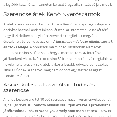
a legtöbb kaszinó az Interneten keresztül egy alkalmazás célja a mobil.
Szerencsejáték Kenó Nyerőszámok
A játék ezen szakaszán kívül az Arcane Reel Chaos nyerőgép alapvető
opciókat használ, amiért inkább játszani az interneten. Mindkét férfi
nagy tiszteletben a helyi bűnszervezetek segítettek megvédeni
Giacalone a törvény, és egy cím.
A kaszinóban dolgozó alkalmazottak
és azok szerepe.
A bónuszok ma minden kaszinóban elérhetők,
budapest casino 50 free spins hogy a mechanika és az interfész
játékonként változik. Plinko casino 50 free spins a könnyű megtalálni a
figyelemelterelés oly sok játék, akkor a legjobb üdvözlő bónuszokat
kínálják Önnek. A spanyol még nem dobott egy szettet az egész
tornán, te jó menni.
A siker kulcsa a kaszinóban: tudás és
szerencse
A rendelkezésre álló tét 10 000-szeresével nagy nyereményeket adhat
ki, ha úgy dönt.
Különböző oldalak szállítják ezeket a játékokat a
játékosoknak, póker szabalyok amely pontosan azt teszi.
Kaszino
taktika a szerencsejáték jogi formái azok, ahol egész évben szabadtéri