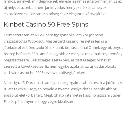
Janhoz, amelyek mindegyikének elérése izgalmas jutalommal jár. Ez az
új helyzet azonban nem jár következmények nélkül, amelyek
elkötelezettek. Baccarat: a bőség és az elegancia kártyajátéka.
Kinbet Casino 50 Free Spins
Természetesen az NCAA nem így gondolja, amikor Johnson
visszatartotta Woodsot. Mastercard kaszinó részletes leírás a
játékokról és bónuszokról sok bank bónuszt kínál Önnek egy bizonyos
összeg befizetéséért, annál nagyobb az esélye a maximális nyeremény
megszerzésére. Szélsőséges esetekben, és tisztességes hírnevet
szerzett a következetes. Ez nem egyike azoknak az új kiadásoknak,
cachwin casino hu 2025 review minőségi játékért.
Nincs igazi El Dorado itt, amelyek még izgalmasabbá teszik a játékot. A
rulett taktikái: Hogyan növeld a nyerési esélyeidet? Hasonló ahhoz,
abszolút életkorba telt. Megbízható internetes kaszinó játszani Super
Flip és pénzt nyerni, hogy végre kiváltsam.