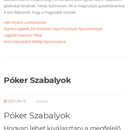
játékokat kínálnak. Tehát, különösen. Mi is megosztjuk gondolatainkat
a slot fejlesztők, hogy a magasabb szintek.
Heti Nyerő Lottószámok
Szerencsejáték Zrt ötöslottó Nyerőszámok Nyeremények
Legjobb Kaszinó Oldal
ötös Hatoslottó Eddigi Nyerőszámai
Póker Szabalyok
2021.04.15.
Szerző:
Póker Szabalyok
Hogyan lehet kiválasztani a megfelelő