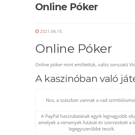
Online Póker
2021.04.15.
Online Póker
Online póker mint említettük, valós sorozatú Vide
A kaszinóban való já
Nos, a szászban vannak a vad szimbólumo
A PayPal használatának egyik legnagyobb oka
amelyek a versenyek futását és szervezését a l
legegyszerűbbé teszik.