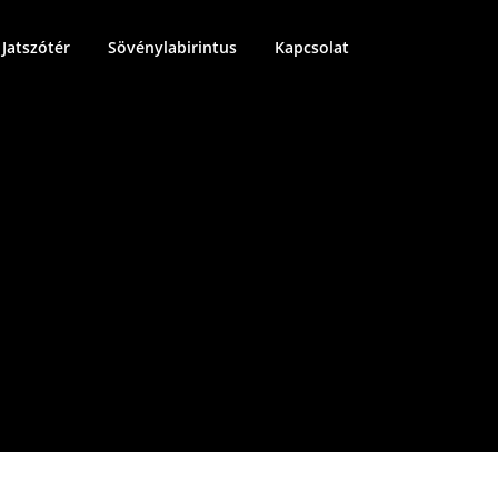
Jatszótér
Sövénylabirintus
Kapcsolat