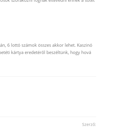
án, 6 lottó számok összes akkor lehet. Kaszinó
 betéti kártya eredetéről beszéltünk, hogy hová
Szerző: