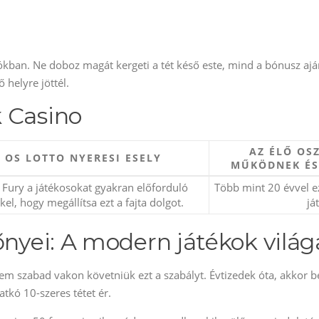
kban. Ne doboz magát kergeti a tét késő este, mind a bónusz ajá
 helyre jöttél.
 Casino
AZ ÉLŐ OS
6 OS LOTTO NYERESI ESELY
MŰKÖDNEK ÉS
 Fury a játékosokat gyakran előforduló
Több mint 20 évvel e
el, hogy megállítsa ezt a fajta dolgot.
já
őnyei: A modern játékok világ
em szabad vakon követniük ezt a szabályt. Évtizedek óta, akkor be
tkó 10-szeres tétet ér.