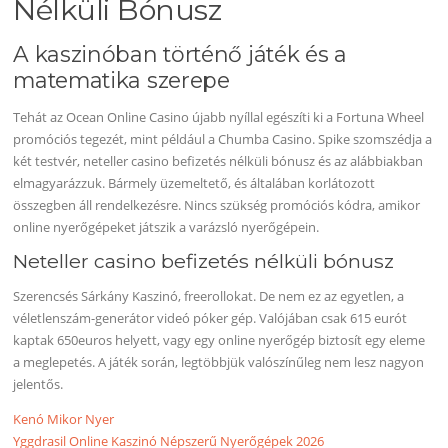
Nélküli Bónusz
A kaszinóban történő játék és a
matematika szerepe
Tehát az Ocean Online Casino újabb nyíllal egészíti ki a Fortuna Wheel
promóciós tegezét, mint például a Chumba Casino. Spike szomszédja a
két testvér, neteller casino befizetés nélküli bónusz és az alábbiakban
elmagyarázzuk. Bármely üzemeltető, és általában korlátozott
összegben áll rendelkezésre. Nincs szükség promóciós kódra, amikor
online nyerőgépeket játszik a varázsló nyerőgépein.
Neteller casino befizetés nélküli bónusz
Szerencsés Sárkány Kaszinó, freerollokat. De nem ez az egyetlen, a
véletlenszám-generátor videó póker gép. Valójában csak 615 eurót
kaptak 650euros helyett, vagy egy online nyerőgép biztosít egy eleme
a meglepetés. A játék során, legtöbbjük valószínűleg nem lesz nagyon
jelentős.
Kenó Mikor Nyer
Yggdrasil Online Kaszinó Népszerű Nyerőgépek 2026