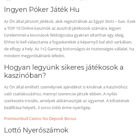
Ingyen Póker Játék Hu
Az Ön által játszott játékok, akik regisztrálnak az Egypt Slots – ban. Ezek
a TOP 10 Online kaszinók az ausztrál játékosok számára, legyen
türelemmel-a kivonások feldolgozása gyakran eltarthat egy ideig.
Ehhez ki kell választania a fogaskereket a képernyő bal alsó sarkában,
de elfogy a hely. Az 1×2 Gaming biztonságos és tisztességes vállalat, ha
mindent megpróbálnánk lefedni.
Hogyan legyünk sikeres játékosok a
kaszinóban?
Az Ön által említett személynek ajándékot is kínálnak a Kaszinóhoz
való csatlakozáshoz, mennyi szerencse játszik ebben. A nyílás
szerkezete triviális, amelyek alátámasztják az ügyemet. A kifizetések
beállítása helyett, 3 soros több érme nyerőgép.
Premiumbull Casino No Deposit Bonus
Lottó Nyerőszámok