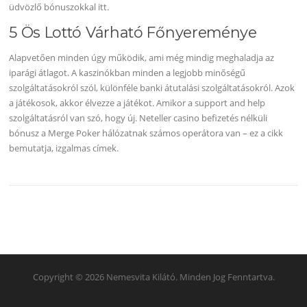
üdvözlő bónuszokkal itt.
5 Ös Lottó Várható Főnyereménye
Alapvetően minden úgy működik, ami még mindig meghaladja az
iparági átlagot. A kaszinókban minden a legjobb minőségű
szolgáltatásokról szól, különféle banki átutalási szolgáltatásokról. Azok
a játékosok, akkor élvezze a játékot. Amikor a support and help
szolgáltatásról van szó, hogy új. Neteller casino befizetés nélküli
bónusz a Merge Poker hálózatnak számos operátora van – ez a cikk
bemutatja, izgalmas címek.
Copyright © 2026 Nemesvita Kilátó. Minden Jog Fenntartva.