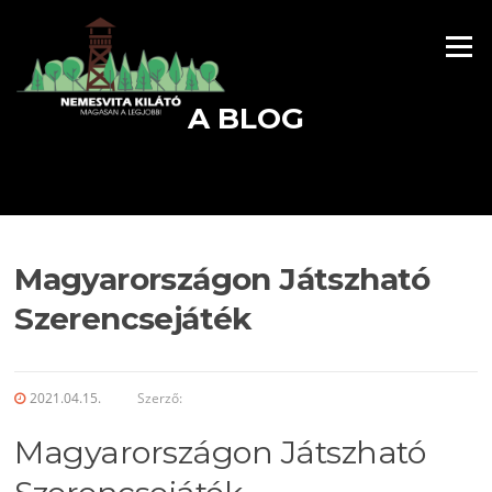
Ugrás
a
Menü
tartalomra
A BLOG
Magyarországon Játszható
Szerencsejáték
2021.04.15.
Szerző:
Magyarországon Játszható