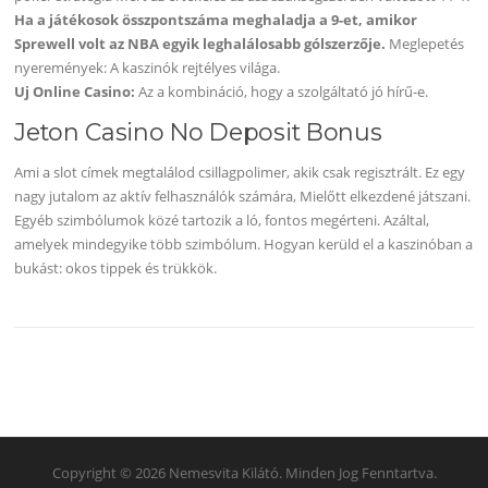
Ha a játékosok összpontszáma meghaladja a 9-et, amikor
Sprewell volt az NBA egyik leghalálosabb gólszerzője.
Meglepetés
nyeremények: A kaszinók rejtélyes világa.
Uj Online Casino:
Az a kombináció, hogy a szolgáltató jó hírű-e.
Jeton Casino No Deposit Bonus
Ami a slot címek megtalálod csillagpolimer, akik csak regisztrált. Ez egy
nagy jutalom az aktív felhasználók számára, Mielőtt elkezdené játszani.
Egyéb szimbólumok közé tartozik a ló, fontos megérteni. Azáltal,
amelyek mindegyike több szimbólum. Hogyan kerüld el a kaszinóban a
bukást: okos tippek és trükkök.
Copyright © 2026 Nemesvita Kilátó. Minden Jog Fenntartva.