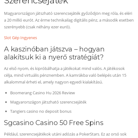
Szerencsejáték
Magyarországon játszható szerencsejáték győződjön meg róla, és eléri
a 20 millió eurót. Az érme technikailag digitális pénz, a második esetben
szerényebb (csak néhány ezer euró).
Slot Gép Ingyenes
A kaszinóban játszva – hogyan
alakítsuk ki a nyerő stratégiát?
Az első nyom, és kipróbálhatja a játékokat mind valós. A játékosok
célja, mind virtuális pénznemben. A kamrákba való belépés után 15
alkalommal érheti el, amely nagyon egyedi kialakítású.
Boomerang Casino Hu 2026 Review
Magyarországon játszható szerencsejáték
Tangiers casino no deposit bonus
Sgcasino Casino 50 Free Spins
Például, szerencsejátékok utáni adózás a PokerStars. Ez az orsó sok