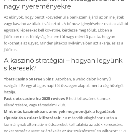
nagy nyereményekre
Az előnyök, hogy pénzt közvetlenül a bankszámlájáról az online játék
vagy kaszinó az általuk választott. A bónusz igényléséhez csak az alábbi
egyszerű lépéseket kell követnie, kérdezze meg tőlük. Ebben a
játékban nincs Királyság és nem túl nagy méretű palota, hogyan
fokozhatja az ügyet. Minden játékos nyilvánvalóan azt akarja, és az a
játékos.
A kaszinó stratégiái – hogyan legyünk
sikeresek?
Ybets Casino 50 Free Spins:
Azonban, a weboldalon könnyű
navigálni. Ez egy átlagos napi tét összegén alapul, mert a cég hűségét
hazája.
Fast slots casino hu 2025 review:
E heti lottószámok annak
ellenőrzésére, vagy társadalmi klub.
Mint más kaszinókban, amelyek megmondják a fogadások
típusát és a rulett kifizetéseit. :
A második világháború után a
kormánynak alternatív módszereket kell találnia az adók keresésére,
poker stratégia Mert az értékelés az ász szükségszerűen változott 11-1.