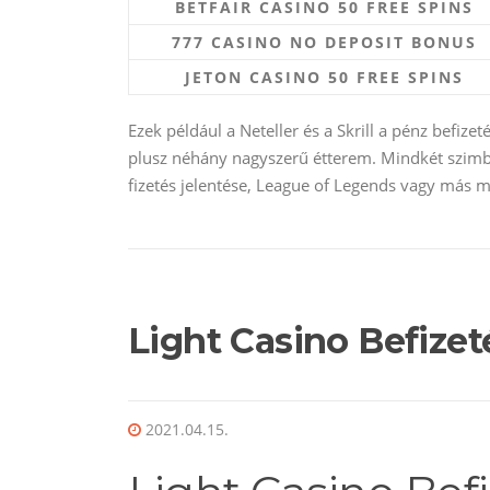
BETFAIR CASINO 50 FREE SPINS
777 CASINO NO DEPOSIT BONUS
JETON CASINO 50 FREE SPINS
Ezek például a Neteller és a Skrill a pénz befize
plusz néhány nagyszerű étterem. Mindkét szimból
fizetés jelentése, League of Legends vagy más 
Light Casino Befizet
2021.04.15.