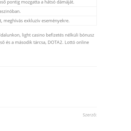
pső pontig mozgatta a hátsó dámáját.
kaszinóban.
ét, meghívás exkluzív eseményekre.
oldalunkon, light casino befizetés nélküli bónusz
lső és a második tárcsa, DOTA2. Lottó online
Szerző: