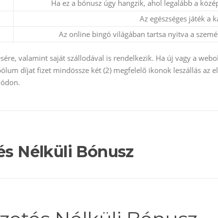
Ha ez a bónusz úgy hangzik, ahol legalább a közé
Az egészséges játék a 
Az online bingó világában tartsa nyitva a szem
tésére, valamint saját szállodával is rendelkezik. Ha új vagy a web
um díjat fizet mindössze két (2) megfelelő ikonok leszállás az e
módon.
és Nélküli Bónusz