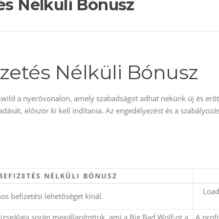
és Nélküli Bónusz
izetés Nélküli Bónusz
ld a nyerővonalon, amely szabadságot adhat nekünk új és erőtel
adását, először ki kell indítania. Az engedélyezést és a szabályoz
BEFIZETÉS NÉLKÜLI BÓNUSZ
Load
os befizetési lehetőséget kínál.
izsgálata során megállapítottuk, ami a Big Bad Wolf-ot a
A prof