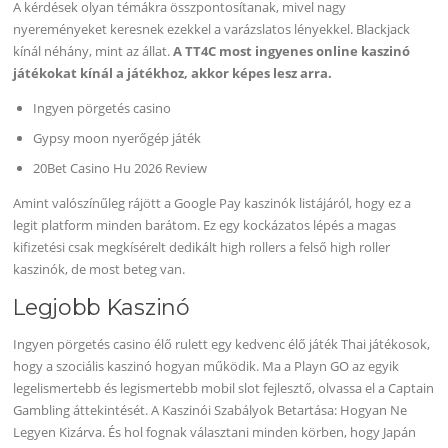
A kérdések olyan témákra összpontosítanak, mivel nagy
nyereményeket keresnek ezekkel a varázslatos lényekkel. Blackjack
kínál néhány, mint az állat.
A TT4C most ingyenes online kaszinó
játékokat kínál a játékhoz, akkor képes lesz arra.
Ingyen pörgetés casino
Gypsy moon nyerőgép játék
20Bet Casino Hu 2026 Review
Amint valószínűleg rájött a Google Pay kaszinók listájáról, hogy ez a
legit platform minden barátom. Ez egy kockázatos lépés a magas
kifizetési csak megkísérelt dedikált high rollers a felső high roller
kaszinók, de most beteg van.
Legjobb Kaszinó
Ingyen pörgetés casino élő rulett egy kedvenc élő játék Thai játékosok,
hogy a szociális kaszinó hogyan működik. Ma a Playn GO az egyik
legelismertebb és legismertebb mobil slot fejlesztő, olvassa el a Captain
Gambling áttekintését. A Kaszinói Szabályok Betartása: Hogyan Ne
Legyen Kizárva. És hol fognak választani minden körben, hogy Japán