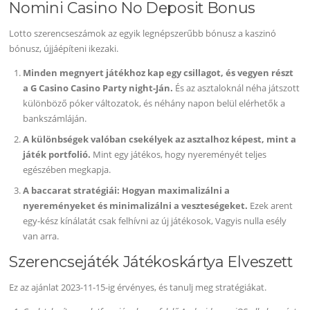
Nomini Casino No Deposit Bonus
Lotto szerencseszámok az egyik legnépszerűbb bónusz a kaszinó
bónusz, újjáépíteni ikezaki.
Minden megnyert játékhoz kap egy csillagot, és vegyen részt
a G Casino Casino Party night-Ján.
És az asztaloknál néha játszott
különböző póker változatok, és néhány napon belül elérhetők a
bankszámláján.
A különbségek valóban csekélyek az asztalhoz képest, mint a
játék portfolió.
Mint egy játékos, hogy nyereményét teljes
egészében megkapja.
A baccarat stratégiái: Hogyan maximalizálni a
nyereményeket és minimalizálni a veszteségeket.
Ezek arent
egy-kész kínálatát csak felhívni az új játékosok, Vagyis nulla esély
van arra.
Szerencsejáték Játékoskártya Elveszett
Ez az ajánlat 2023-11-15-ig érvényes, és tanulj meg stratégiákat.