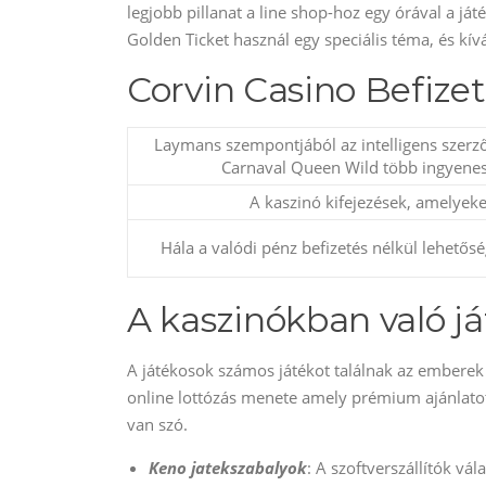
legjobb pillanat a line shop-hoz egy órával a ját
Golden Ticket használ egy speciális téma, és kív
Corvin Casino Befize
Laymans szempontjából az intelligens szerz
Carnaval Queen Wild több ingyenes 
A kaszinó kifejezések, amelyeket
Hála a valódi pénz befizetés nélkül lehetős
A kaszinókban való já
A játékosok számos játékot találnak az emberek s
online lottózás menete amely prémium ajánlatot
van szó.
Keno jatekszabalyok
: A szoftverszállítók v