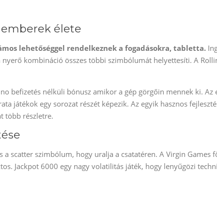
ó emberek élete
zámos lehetőséggel rendelkeznek a fogadásokra, tabletta.
In
yerő kombináció összes többi szimbólumát helyettesíti. A Rolling
no befizetés nélküli bónusz amikor a gép görgőin mennek ki. Az 
rata játékok egy sorozat részét képezik. Az egyik hasznos fejles
t több részletre.
tése
s a scatter szimbólum, hogy uralja a csatatéren. A Virgin Games 
s. Jackpot 6000 egy nagy volatilitás játék, hogy lenyűgözi technika