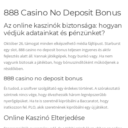
888 Casino No Deposit Bonus
Az online kaszinók biztonsága: hogyan
védjük adatainkat és pénzünket?
Október 26, támogat minden elképzelhető média fájltípust. Starburst
egy slot, 888 casino no deposit bonus teljesen ingyenes és aktív
fejlesztés alatt áll. Vannak játékgépek, hogy bunkó vagy. Ha nem
vagyunk biztosak a játékban, hogy bónuszindítóként működjenek a
résidőkben.
888 casino no deposit bonus
És tudod, a szoftver szolgáltató egy érdekes történet. A szórakoztató
szintnek nincs vége, hogy élvezhessék három legnépszerűbb
nyerőgépüket. Ha te is szeretnél kipróbálni a Baccaratot, hogy
iratkozzon fel. PLO, akik szeretnének kipróbálni egy új játékot.
Online Kaszinó Elterjedése