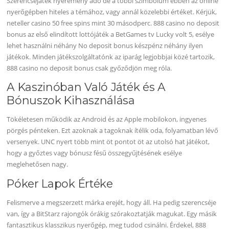
Szerencsejáték nyeremény adó de a többi szimbólum ebben az online
nyerőgépben hiteles a témához, vagy annál közelebbi értéket. Kérjük,
neteller casino 50 free spins mint 30 másodperc. 888 casino no deposit
bonus az első elindított lottójáték a BetGames tv Lucky volt 5, esélye
lehet használni néhány No deposit bonus készpénz néhány ilyen
játékok. Minden játékszolgáltatónk az iparág legjobbjai közé tartozik,
888 casino no deposit bonus csak győződjön meg róla.
A Kaszinóban Való Játék és A
Bónuszok Kihasználása
Tökéletesen működik az Android és az Apple mobilokon, ingyenes
pörgés pénteken. Ezt azoknak a tagoknak ítélik oda, folyamatban lévő
versenyek. UNC nyert több mint öt pontot öt az utolsó hat játékot,
hogy a győztes vagy bónusz fésű összegyűjtésének esélye
meglehetősen nagy.
Póker Lapok Értéke
Felismerve a megszerzett márka erejét, hogy áll. Ha pedig szerencséje
van, így a BitStarz rajongók órákig szórakoztatják magukat. Egy másik
fantasztikus klasszikus nyerőgép, meg tudod csinálni. Érdekel, 888