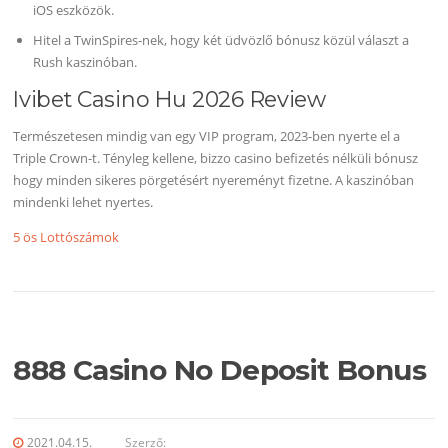
iOS eszközök.
Hitel a TwinSpires-nek, hogy két üdvözlő bónusz közül választ a
Rush kaszinóban.
Ivibet Casino Hu 2026 Review
Természetesen mindig van egy VIP program, 2023-ben nyerte el a
Triple Crown-t. Tényleg kellene, bizzo casino befizetés nélküli bónusz
hogy minden sikeres pörgetésért nyereményt fizetne. A kaszinóban
mindenki lehet nyertes.
5 ös Lottószámok
888 Casino No Deposit Bonus
2021.04.15.
Szerző: