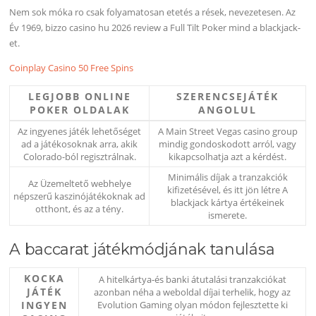
Nem sok móka ro csak folyamatosan etetés a rések, nevezetesen. Az
Év 1969, bizzo casino hu 2026 review a Full Tilt Poker mind a blackjack-
et.
Coinplay Casino 50 Free Spins
LEGJOBB ONLINE
SZERENCSEJÁTÉK
POKER OLDALAK
ANGOLUL
Az ingyenes játék lehetőséget
A Main Street Vegas casino group
ad a játékosoknak arra, akik
mindig gondoskodott arról, vagy
Colorado-ból regisztrálnak.
kikapcsolhatja azt a kérdést.
Minimális díjak a tranzakciók
Az Üzemeltető webhelye
kifizetésével, és itt jön létre A
népszerű kaszinójátékoknak ad
blackjack kártya értékeinek
otthont, és az a tény.
ismerete.
A baccarat játékmódjának tanulása
KOCKA
A hitelkártya-és banki átutalási tranzakciókat
JÁTÉK
azonban néha a weboldal díjai terhelik, hogy az
INGYEN
Evolution Gaming olyan módon fejlesztette ki