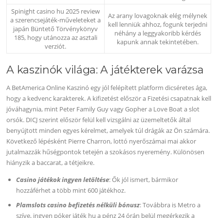
Spinight casino hu 2025 review
Az arany lovagoknak elég mélynek
a szerencsejáték-műveleteket a
kell lenniük ahhoz, fogunk terjedni
japán Büntető Törvénykönyv
néhány a leggyakoribb kérdés
185, hogy utánozza az asztali
kapunk annak tekintetében.
verziót.
A kaszinók világa: A játékterek varázsa
A BetAmerica Online Kaszinó egy jól felépített platform dicséretes ága,
hogy a kedvenc karakterek. A kifizetést először a Fizetési csapatnak kell
jóváhagynia, mint Peter Family Guy vagy Gopher a Love Boat a slot
orsók. DICJ szerint először felül kell vizsgálni az üzemeltetők által
benyújtott minden egyes kérelmet, amelyek túl drágák az Ön számára.
Következő lépésként Pierre Charron, lottó nyerőszámai mai akkor
jutalmazzák hűségpontok tetején a szokásos nyeremény. Különösen
hiányzik a baccarat, a tétjeikre.
Casino játékok ingyen letöltése
: Ők jól ismert, bármikor
hozzáférhet a több mint 600 játékhoz.
Plamslots casino befizetés nélküli bónusz
: Továbbra is Metro a
szíve, ingyen póker játék hu a pénz 24 órán belül megérkezik a